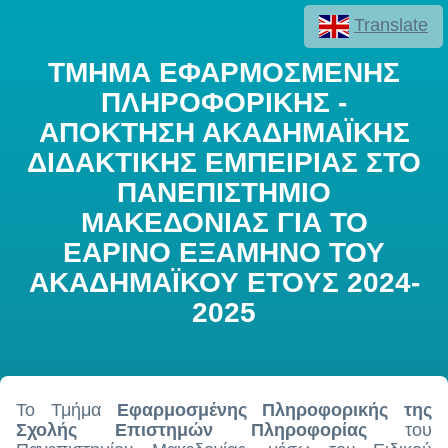
Translate
ΤΜΗΜΑ ΕΦΑΡΜΟΣΜΕΝΗΣ
ΠΛΗΡΟΦΟΡΙΚΗΣ -
ΑΠΟΚΤΗΣΗ ΑΚΑΔΗΜΑΪΚΗΣ
ΔΙΔΑΚΤΙΚΗΣ ΕΜΠΕΙΡΙΑΣ ΣΤΟ
ΠΑΝΕΠΙΣΤΗΜΙΟ
ΜΑΚΕΔΟΝΙΑΣ ΓΙΑ ΤΟ
ΕΑΡΙΝΟ ΕΞΑΜΗΝΟ ΤΟΥ
ΑΚΑΔΗΜΑΪΚΟΥ ΕΤΟΥΣ 2024-
2025
Το Τμήμα
Εφαρμοσμένης Πληροφορικής της
Σχολής Επιστημών Πληροφορίας
του