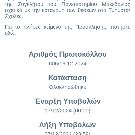
της Συγκλήτου του Πανεπιστημίου Μακεδονίας
σχετικά με την κατανομή των θέσεων στα Τμήματα/
Σχολές.
Για το πλήρες κείμενο της Πρόσκλησης, πατήστε
εδώ
.
Αριθμός Πρωτοκόλλου
606/16.12.2024
Κατάσταση
Ολοκληρώθηκε
Έναρξη Υποβολών
17/12/2024 (00:00)
Λήξη Υποβολών
27/12/2024 (23:59)