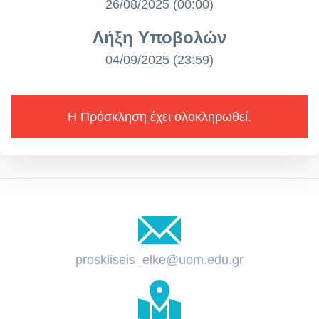
26/08/2025 (00:00)
Λήξη Υποβολών
04/09/2025 (23:59)
Η Πρόσκληση έχει ολοκληρωθεί.
proskliseis_elke@uom.edu.gr