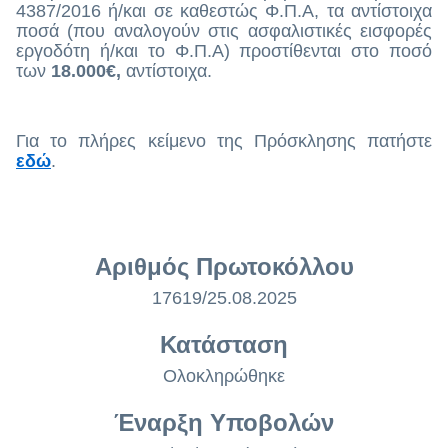
4387/2016 ή/και σε καθεστώς Φ.Π.Α, τα αντίστοιχα
ποσά (που αναλογούν στις ασφαλιστικές εισφορές
εργοδότη ή/και το Φ.Π.Α) προστίθενται στο ποσό
των
18.000€,
αντίστοιχα.
Για το πλήρες κείμενο της Πρόσκλησης πατήστε
εδώ
.
Αριθμός Πρωτοκόλλου
17619/25.08.2025
Κατάσταση
Ολοκληρώθηκε
Έναρξη Υποβολών