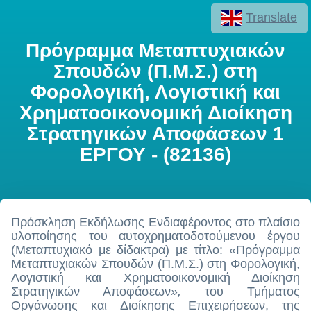
Translate
Πρόγραμμα Μεταπτυχιακών
Σπουδών (Π.Μ.Σ.) στη
Φορολογική, Λογιστική και
Χρηματοοικονομική Διοίκηση
Στρατηγικών Αποφάσεων 1
ΕΡΓΟΥ - (82136)
Πρόσκληση Εκδήλωσης Ενδιαφέροντος στο πλαίσιο
υλοποίησης του αυτοχρηματοδοτούμενου έργου
(Μεταπτυχιακό με δίδακτρα) με τίτλο: «Πρόγραμμα
Μεταπτυχιακών Σπουδών (Π.Μ.Σ.) στη Φορολογική,
Λογιστική και Χρηματοοικονομική Διοίκηση
Στρατηγικών Αποφάσεων
»,
του Τμήματος
Οργάνωσης και Διοίκησης Επιχειρήσεων, της