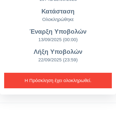
Κατάσταση
Ολοκληρώθηκε
Έναρξη Υποβολών
13/09/2025 (00:00)
Λήξη Υποβολών
22/09/2025 (23:59)
Η Πρόσκληση έχει ολοκληρωθεί.