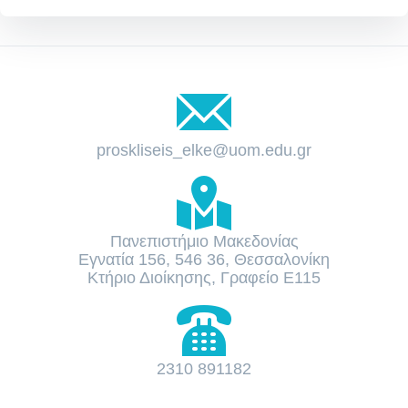
proskliseis_elke@uom.edu.gr
Πανεπιστήμιο Μακεδονίας
Εγνατία 156, 546 36, Θεσσαλονίκη
Κτήριο Διοίκησης, Γραφείο Ε115
2310 891182