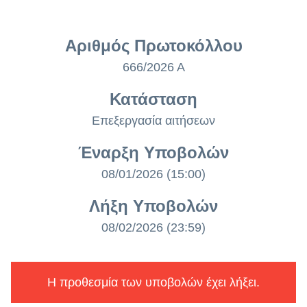
Αριθμός Πρωτοκόλλου
666/2026 Α
Κατάσταση
Επεξεργασία αιτήσεων
Έναρξη Υποβολών
08/01/2026 (15:00)
Λήξη Υποβολών
08/02/2026 (23:59)
Η προθεσμία των υποβολών έχει λήξει.