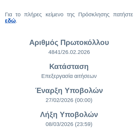
Για το πλήρες κείμενο της Πρόσκλησης πατήστε
εδώ
.
Αριθμός Πρωτοκόλλου
4841/26.02.2026
Κατάσταση
Επεξεργασία αιτήσεων
Έναρξη Υποβολών
27/02/2026 (00:00)
Λήξη Υποβολών
08/03/2026 (23:59)