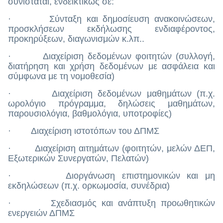
συνίσταται, ενδεικτικώς σε:
· Σύνταξη και δημοσίευση ανακοινώσεων,
προσκλήσεων εκδήλωσης ενδιαφέροντος,
προκηρύξεων, διαγωνισμών κ.λπ..
· Διαχείριση δεδομένων φοιτητών (συλλογή,
διατήρηση και χρήση δεδομένων με ασφάλεια και
σύμφωνα με τη νομοθεσία)
· Διαχείριση δεδομένων μαθημάτων (π.χ.
ωρολόγιο πρόγραμμα, δηλώσεις μαθημάτων,
παρουσιολόγια, βαθμολόγια, υποτροφίες)
· Διαχείριση ιστοτόπων του ΔΠΜΣ
· Διαχείριση αιτημάτων (φοιτητών, μελών ΔΕΠ,
Εξωτερικών Συνεργατών, Πελατών)
· Διοργάνωση επιστημονικών και μη
εκδηλώσεων (π.χ. ορκωμοσία, συνέδρια)
· Σχεδιασμός και ανάπτυξη προωθητικών
ενεργειών ΔΠΜΣ