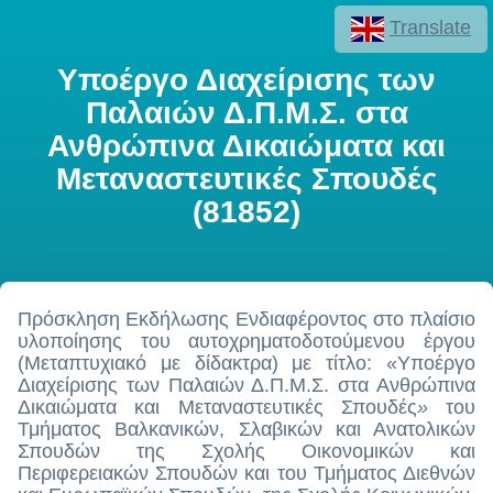
Translate
Υποέργο Διαχείρισης των
Παλαιών Δ.Π.Μ.Σ. στα
Ανθρώπινα Δικαιώματα και
Μεταναστευτικές Σπουδές
(81852)
Πρόσκληση Εκδήλωσης Ενδιαφέροντος στο πλαίσιο
υλοποίησης του αυτοχρηματοδοτούμενου έργου
(Μεταπτυχιακό με δίδακτρα) με τίτλο: «Υποέργο
Διαχείρισης των Παλαιών Δ.Π.Μ.Σ. στα Ανθρώπινα
Δικαιώματα και Μεταναστευτικές Σπουδές
»
του
Τμήματος Βαλκανικών, Σλαβικών και Ανατολικών
Σπουδών της Σχολής Οικονομικών και
Περιφερειακών Σπουδών και του Τμήματος Διεθνών