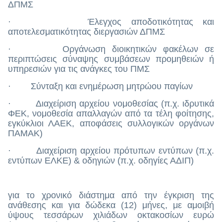
ΔΠΜΣ
· Έλεγχος αποδοτικότητας και
αποτελεσματικότητας διεργασιών ΔΠΜΣ
· Οργάνωση διοικητικών φακέλων σε
περιπτώσεις σύναψης συμβάσεων προμηθειών ή
υπηρεσιών για τις ανάγκες του ΠΜΣ
· Σύνταξη και ενημέρωση μητρώου παγίων
· Διαχείριση αρχείου νομοθεσίας (π.χ. ιδρυτικά
ΦΕΚ, νομοθεσία απαλλαγών από τα τέλη φοίτησης,
εγκύκλιοι ΛΑΕΚ, αποφάσεις συλλογικών οργάνων
ΠΑΜΑΚ)
· Διαχείριση αρχείου πρότυπων εντύπων (π.χ.
εντύπων ΕΛΚΕ) & οδηγιών (π.χ. οδηγίες ΑΔΙΠ)
για το χρονικό διάστημα από την έγκριση της
ανάθεσης και για δώδεκα (12) μήνες, με αμοιβή
ύψους τεσσάρων χιλιάδων οκτακοσίων ευρώ