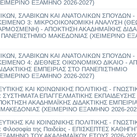
ΕΙΜΕΡΙΝΟ ΕΞΑΜΗΝΟ 2026-2027)
ΚΩΝ, ΣΛΑΒΙΚΩΝ ΚΑΙ ΑΝΑΤΟΛΙΚΩΝ ΣΠΟΥΔΩΝ -
ΚΕΙΜΕΝΟ 3: ΜΙΚΡΟΟΙΚΟΝΟΜΙΚΗ ΑΝΑΛΥΣΗ (ΘΕ
ΦΑΡΜΟΣΜΕΝΗ) - ΑΠΟΚΤΗΣΗ ΑΚΑΔΗΜΑΪΚΗΣ ΔΙΔΑ
Ο ΠΑΝΕΠΙΣΤΗΜΙΟ ΜΑΚΕΔΟΝΙΑΣ (ΧΕΙΜΕΡΙΝΟ Ε
ΚΩΝ, ΣΛΑΒΙΚΩΝ ΚΑΙ ΑΝΑΤΟΛΙΚΩΝ ΣΠΟΥΔΩΝ -
ΚΕΙΜΕΝΟ 4: ΔΙΕΘΝΕΣ ΟΙΚΟΝΟΜΙΚΟ ΔΙΚΑΙΟ - 
ΙΔΑΚΤΙΚΗΣ ΕΜΠΕΙΡΙΑΣ ΣΤΟ ΠΑΝΕΠΙΣΤΗΜΙΟ
ΕΙΜΕΡΙΝΟ ΕΞΑΜΗΝΟ 2026-2027)
ΥΤΙΚΗΣ ΚΑΙ ΚΟΙΝΩΝΙΚΗΣ ΠΟΛΙΤΙΚΗΣ - ΓΝΩΣΤΙ
: ΣΥΣΤΗΜΑΤΑ ΕΠΑΓΓΕΛΜΑΤΙΚΗΣ ΕΚΠΑΙΔΕΥΣΗΣ 
ΑΠΟΚΤΗΣΗ ΑΚΑΔΗΜΑΪΚΗΣ ΔΙΔΑΚΤΙΚΗΣ ΕΜΠΕΙΡΙ
ΜΑΚΕΔΟΝΙΑΣ (ΧΕΙΜΕΡΙΝΟ ΕΞΑΜΗΝΟ 2026-202
ΥΤΙΚΗΣ ΚΑΙ ΚΟΙΝΩΝΙΚΗΣ ΠΟΛΙΤΙΚΗΣ - ΓΝΩΣΤΙ
 Φιλοσοφία της Παιδείας - ΕΠΙΣΚΕΠΤΕΣ ΚΑΘΗΓΗ
ΕΞΑΜΗΝΟ ΤΟΥ ΑΚΑΔΗΜΑΪΚΟΥ ΕΤΟΥΣ 2026-202