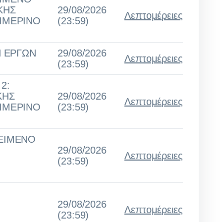
ΚΗΣ
29/08/2026
Λεπτομέρειες
ΕΙΜΕΡΙΝΟ
(23:59)
Ν ΕΡΓΩΝ
29/08/2026
Λεπτομέρειες
(23:59)
2:
ΚΗΣ
29/08/2026
Λεπτομέρειες
ΕΙΜΕΡΙΝΟ
(23:59)
ΚΕΙΜΕΝΟ
29/08/2026
Λεπτομέρειες
(23:59)
29/08/2026
Λεπτομέρειες
(23:59)