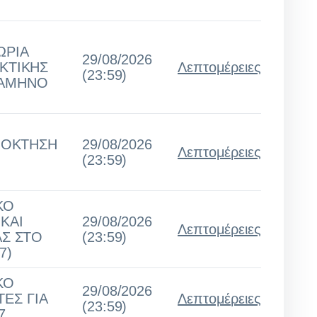
ΩΡΙΑ
29/08/2026
ΚΤΙΚΗΣ
Λεπτομέρειες
(23:59)
ΞΑΜΗΝΟ
ΑΠΟΚΤΗΣΗ
29/08/2026
Λεπτομέρειες
(23:59)
ΚΟ
ΚΑΙ
29/08/2026
Λεπτομέρειες
ΑΣ ΣΤΟ
(23:59)
7)
ΚΟ
29/08/2026
ΤΕΣ ΓΙΑ
Λεπτομέρειες
(23:59)
7