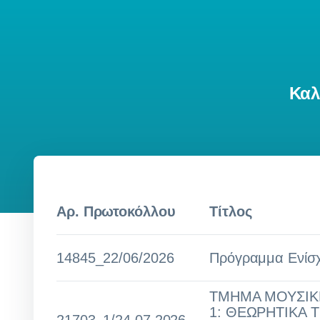
Καλ
Αρ. Πρωτοκόλλου
Τίτλος
14845_22/06/2026
Πρόγραμμα Ενίσ
ΤΜΗΜΑ ΜΟΥΣΙΚΗ
1: ΘΕΩΡΗΤΙΚΑ 