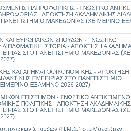
ΣΜΕΝΗΣ ΠΛΗΡΟΦΟΡΙΚΗΣ - ΓΝΩΣΤΙΚΟ ΑΝΤΙΚ
 ΠΛΗΡΟΦΟΡΙΑΣ - ΑΠΟΚΤΗΣΗ ΑΚΑΔΗΜΑΪΚΗΣ ΔΙΔΑ
Ο ΠΑΝΕΠΙΣΤΗΜΙΟ ΜΑΚΕΔΟΝΙΑΣ (ΧΕΙΜΕΡΙΝΟ Ε
 ΚΑΙ ΕΥΡΩΠΑΪΚΩΝ ΣΠΟΥΔΩΝ - ΓΝΩΣΤΙΚΟ
: ΔΙΠΛΩΜΑΤΙΚΗ ΙΣΤΟΡΙΑ - ΑΠΟΚΤΗΣΗ ΑΚΑΔΗΜ
ΠΕΙΡΙΑΣ ΣΤΟ ΠΑΝΕΠΙΣΤΗΜΙΟ ΜΑΚΕΔΟΝΙΑΣ (Χ
2027)
ΚΗΣ ΚΑΙ ΧΡΗΜΑΤΟΟΙΚΟΝΟΜΙΚΗΣ - ΑΠΟΚΤΗΣΗ
ΙΔΑΚΤΙΚΗΣ ΕΜΠΕΙΡΙΑΣ ΣΤΟ ΠΑΝΕΠΙΣΤΗΜΙΟ
ΕΙΜΕΡΙΝΟ ΕΞΑΜΗΝΟ 2026-2027)
ΙΚΩΝ ΕΠΙΣΤΗΜΩΝ - ΓΝΩΣΤΙΚΟ ΑΝΤΙΚΕΙΜΕΝΟ 
ΜΙΚΗΣ ΠΟΛΙΤΙΚΗΣ - ΑΠΟΚΤΗΣΗ ΑΚΑΔΗΜΑΪΚΗΣ
ΠΕΙΡΙΑΣ ΣΤΟ ΠΑΝΕΠΙΣΤΗΜΙΟ ΜΑΚΕΔΟΝΙΑΣ (Χ
2027)
απτυχιακών Σπουδών (Π.Μ.Σ.) στο Μάνατζμεντ