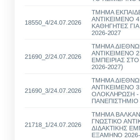
ΤΜΗΜΑ ΕΚΠΑΙΔΕ
ΑΝΤΙΚΕΙΜΕΝΟ 4: 
18550_4/24.07.2026
ΚΑΘΗΓΗΤΕΣ ΓΙ
2026-2027
ΤΜΗΜΑ ΔΙΕΘΝΩΝ
ΑΝΤΙΚΕΙΜΕΝΟ 2
21690_2/24.07.2026
ΕΜΠΕΙΡΙΑΣ ΣΤ
2026-2027)
ΤΜΗΜΑ ΔΙΕΘΝΩΝ
ΑΝΤΙΚΕΙΜΕΝΟ 3
21690_3/24.07.2026
ΟΛΟΚΛΗΡΩΣΗ - 
ΠΑΝΕΠΙΣΤΗΜΙΟ 
ΤΜΗΜΑ ΒΑΛΚΑΝΙ
ΓΝΩΣΤΙΚΟ ΑΝΤΙ
21718_1/24.07.2026
ΔΙΔΑΚΤΙΚΗΣ ΕΜ
ΕΞΑΜΗΝΟ 2026-