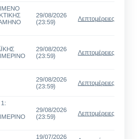
ΕΙΜΕΝΟ
ΚΤΙΚΗΣ
29/08/2026
Λεπτομέρειες
ΞΑΜΗΝΟ
(23:59)
ΑΪΚΗΣ
29/08/2026
Λεπτομέρειες
ΕΙΜΕΡΙΝΟ
(23:59)
29/08/2026
Λεπτομέρειες
(23:59)
1:
29/08/2026
Λεπτομέρειες
ΕΙΜΕΡΙΝΟ
(23:59)
19/07/2026