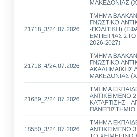
ΜΑΚΕΔΟΝΙΑΣ (Χ
ΤΜΗΜΑ ΒΑΛΚΑΝΙ
ΓΝΩΣΤΙΚΟ ΑΝΤΙ
21718_3/24.07.2026
-ΠΟΛΙΤΙΚΗ) (Ε
ΕΜΠΕΙΡΙΑΣ ΣΤ
2026-2027)
ΤΜΗΜΑ ΒΑΛΚΑΝΙ
ΓΝΩΣΤΙΚΟ ΑΝΤΙ
21718_4/24.07.2026
ΑΚΑΔΗΜΑΪΚΗΣ Δ
ΜΑΚΕΔΟΝΙΑΣ (Χ
ΤΜΗΜΑ ΕΚΠΑΙΔΕ
ΑΝΤΙΚΕΙΜΕΝΟ 2
21689_2/24.07.2026
ΚΑΤΑΡΤΙΣΗΣ - 
ΠΑΝΕΠΙΣΤΗΜΙΟ 
ΤΜΗΜΑ ΕΚΠΑΙΔΕ
18550_3/24.07.2026
ΑΝΤΙΚΕΙΜΕΝΟ 3:
ΤΟ ΧΕΙΜΕΡΙΝΟ 