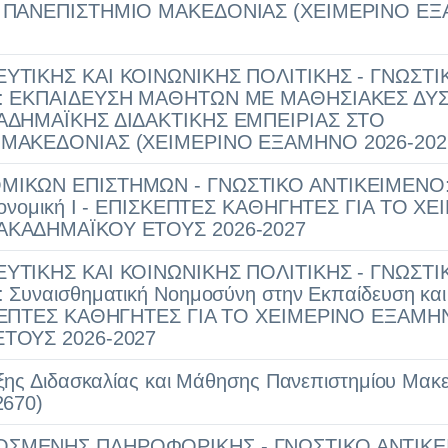
Ο ΠΑΝΕΠΙΣΤΗΜΙΟ ΜΑΚΕΔΟΝΙΑΣ (ΧΕΙΜΕΡΙΝΟ Ε
ΥΤΙΚΗΣ ΚΑΙ ΚΟΙΝΩΝΙΚΗΣ ΠΟΛΙΤΙΚΗΣ - ΓΝΩΣΤΙ
: ΕΚΠΑΙΔΕΥΣΗ ΜΑΘΗΤΩΝ ΜΕ ΜΑΘΗΣΙΑΚΕΣ ΔΥ
ΑΔΗΜΑΪΚΗΣ ΔΙΔΑΚΤΙΚΗΣ ΕΜΠΕΙΡΙΑΣ ΣΤΟ
ΜΑΚΕΔΟΝΙΑΣ (ΧΕΙΜΕΡΙΝΟ ΕΞΑΜΗΝΟ 2026-202
ΙΚΩΝ ΕΠΙΣΤΗΜΩΝ - ΓΝΩΣΤΙΚΟ ΑΝΤΙΚΕΙΜΕΝΟ
ικονομική Ι - ΕΠΙΣΚΕΠΤΕΣ ΚΑΘΗΓΗΤΕΣ ΓΙΑ ΤΟ Χ
ΚΑΔΗΜΑΪΚΟΥ ΕΤΟΥΣ 2026-2027
ΥΤΙΚΗΣ ΚΑΙ ΚΟΙΝΩΝΙΚΗΣ ΠΟΛΙΤΙΚΗΣ - ΓΝΩΣΤΙ
Συναισθηματική Νοημοσύνη στην Εκπαίδευση και
ΣΚΕΠΤΕΣ ΚΑΘΗΓΗΤΕΣ ΓΙΑ ΤΟ ΧΕΙΜΕΡΙΝΟ ΕΞΑΜΗ
ΤΟΥΣ 2026-2027
ξης Διδασκαλίας και Μάθησης Πανεπιστημίου Μακε
2670)
ΣΜΕΝΗΣ ΠΛΗΡΟΦΟΡΙΚΗΣ - ΓΝΩΣΤΙΚΟ ΑΝΤΙΚ