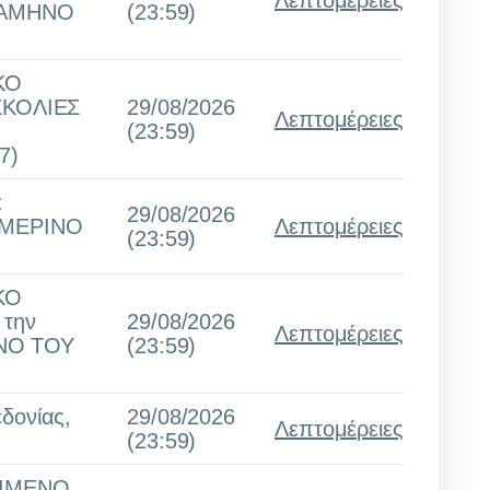
Λεπτομέρειες
ΞΑΜΗΝΟ
(23:59)
ΚΟ
ΣΚΟΛΙΕΣ
29/08/2026
Λεπτομέρειες
(23:59)
7)
:
29/08/2026
ΕΙΜΕΡΙΝΟ
Λεπτομέρειες
(23:59)
ΚΟ
 την
29/08/2026
Λεπτομέρειες
ΝΟ ΤΟΥ
(23:59)
δονίας,
29/08/2026
Λεπτομέρειες
(23:59)
ΕΙΜΕΝΟ