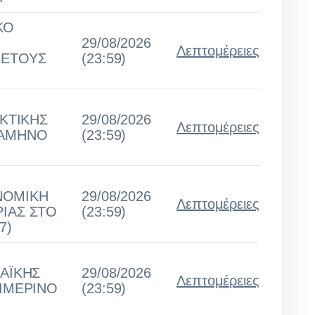
ΚΟ
29/08/2026
Λεπτομέρειες
 ΕΤΟΥΣ
(23:59)
ΚΤΙΚΗΣ
29/08/2026
Λεπτομέρειες
ΞΑΜΗΝΟ
(23:59)
ΟΝΟΜΙΚΗ
29/08/2026
Λεπτομέρειες
ΙΑΣ ΣΤΟ
(23:59)
7)
ΑΪΚΗΣ
29/08/2026
Λεπτομέρειες
ΕΙΜΕΡΙΝΟ
(23:59)