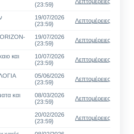
Λεπτομέρειες
(23:59)
ν
19/07/2026
Λεπτομέρειες
(23:59)
- HORIZON-
19/07/2026
Λεπτομέρειες
(23:59)
αιο και
10/07/2026
Λεπτομέρειες
(23:59)
ΛΟΓΙΑ
05/06/2026
Λεπτομέρειες
(23:59)
ματα και
08/03/2026
Λεπτομέρειες
(23:59)
20/02/2026
Λεπτομέρειες
(23:59)