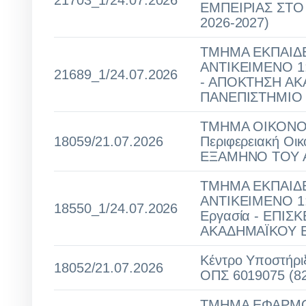
21703_1/24.07.2026
ΕΜΠΕΙΡΙΑΣ ΣΤ
2026-2027)
ΤΜΗΜΑ ΕΚΠΑΙΔΕ
ΑΝΤΙΚΕΙΜΕΝΟ 1
21689_1/24.07.2026
- ΑΠΟΚΤΗΣΗ ΑΚ
ΠΑΝΕΠΙΣΤΗΜΙΟ 
ΤΜΗΜΑ ΟΙΚΟΝΟΜ
18059/21.07.2026
Περιφερειακή Ο
ΕΞΑΜΗΝΟ ΤΟΥ Α
ΤΜΗΜΑ ΕΚΠΑΙΔΕ
ΑΝΤΙΚΕΙΜΕΝΟ 1: 
18550_1/24.07.2026
Εργασία - ΕΠΙ
ΑΚΑΔΗΜΑΪΚΟΥ Ε
Κέντρο Υποστήρι
18052/21.07.2026
ΟΠΣ 6019075 (8
ΤΜΗΜΑ ΕΦΑΡΜΟ