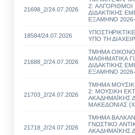
2: ΑΛΓΟΡΙΘΜΟΙ
21698_2/24.07.2026
ΔΙΔΑΚΤΙΚΗΣ ΕΜ
ΕΞΑΜΗΝΟ 2026-
ΥΠΟΣΤΗΡΙΚΤΙΚΕ
18584/24.07.2026
ΥΠΟ ΤΗ ΔΙΑΧΕΙΡΙ
ΤΜΗΜΑ ΟΙΚΟΝΟΜ
ΜΑΘΗΜΑΤΙΚΑ Γ
21688_2/24.07.2026
ΔΙΔΑΚΤΙΚΗΣ ΕΜ
ΕΞΑΜΗΝΟ 2026-
ΤΜΗΜΑ ΜΟΥΣΙΚΗ
2: ΜΟΥΣΙΚΗ ΕΚ
21703_2/24.07.2026
ΑΚΑΔΗΜΑΪΚΗΣ Δ
ΜΑΚΕΔΟΝΙΑΣ (Χ
ΤΜΗΜΑ ΒΑΛΚΑΝΙ
ΓΝΩΣΤΙΚΟ ΑΝΤΙ
21718_2/24.07.2026
ΑΚΑΔΗΜΑΪΚΗΣ Δ