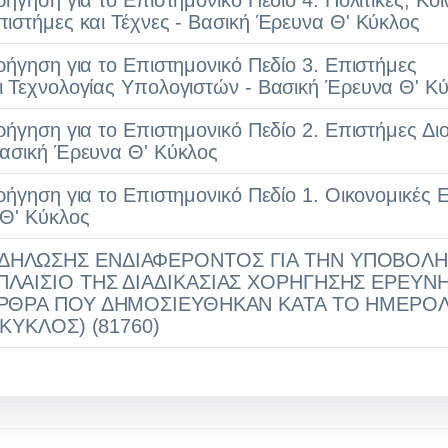
ήγηση για το Επιστημονικό Πεδίο 4. Πολιτικές, Κοι
ιστήμες και Τέχνες - Βασική Έρευνα Θ' Κύκλος
ρήγηση για το Επιστημονικό Πεδίο 3. Επιστήμες
ι Τεχνολογίας Υπολογιστών - Βασική Έρευνα Θ' Κ
ρήγηση για το Επιστημονικό Πεδίο 2. Επιστήμες Δι
Βασική Έρευνα Θ' Κύκλος
ρήγηση για το Επιστημονικό Πεδίο 1. Οικονομικές 
 Θ' Κύκλος
ΔΗΛΩΣΗΣ ΕΝΔΙΑΦΕΡΟΝΤΟΣ ΓΙΑ ΤΗΝ ΥΠΟΒΟΛ
ΠΛΑΙΣΙΟ ΤΗΣ ΔΙΑΔΙΚΑΣΙΑΣ ΧΟΡΗΓΗΣΗΣ ΕΡΕΥΝ
ΑΡΘΡΑ ΠΟΥ ΔΗΜΟΣΙΕΥΘΗΚΑΝ ΚΑΤΑ ΤΟ ΗΜΕΡΟ
 ΚΥΚΛΟΣ) (81760)