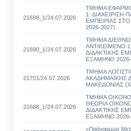
ΤΜΗΜΑ ΕΦΑΡΜΟ
1: ΔΙΑΧΕΙΡΙΣΗ
21698_1/24.07.2026
ΕΜΠΕΙΡΙΑΣ ΣΤ
2026-2027)
ΤΜΗΜΑ ΔΙΕΘΝΩΝ
ΑΝΤΙΚΕΙΜΕΝΟ 1
21690_1/24.07.2026
ΔΙΔΑΚΤΙΚΗΣ ΕΜ
ΕΞΑΜΗΝΟ 2026-
ΤΜΗΜΑ ΛΟΓΙΣΤΙ
21701/24.07.2026
ΑΚΑΔΗΜΑΪΚΗΣ Δ
ΜΑΚΕΔΟΝΙΑΣ (Χ
ΤΜΗΜΑ ΟΙΚΟΝΟΜ
ΘΕΩΡΙΑ ΟΙΚΟΝΟ
21688_1/24.07.2026
ΔΙΔΑΚΤΙΚΗΣ ΕΜ
ΕΞΑΜΗΝΟ 2026-
«Πρόγραμμα Μετ