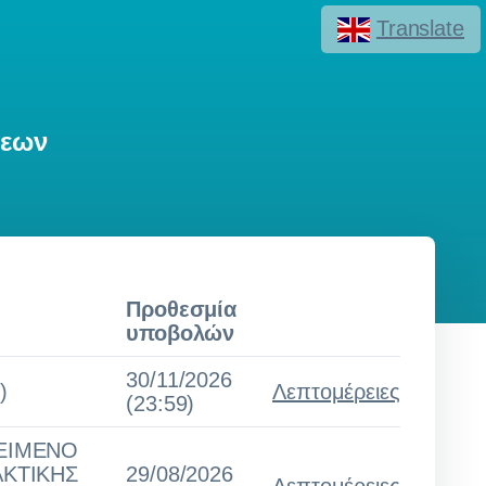
Translate
σεων
Προθεσμία
υποβολών
30/11/2026
)
Λεπτομέρειες
(23:59)
ΚΕΙΜΕΝΟ
ΑΚΤΙΚΗΣ
29/08/2026