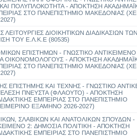
 ΚΑΙ ΠΟΛΥΠΛΟΚΟΤΗΤΑ - ΑΠΟΚΤΗΣΗ ΑΚΑΔΗΜΑΪ
ΠΕΙΡΙΑΣ ΣΤΟ ΠΑΝΕΠΙΣΤΗΜΙΟ ΜΑΚΕΔΟΝΙΑΣ (Χ
2027)
Σ ΛΕΙΤΟΥΡΓΙΕΣ ΔΙΟΙΚΗΤΙΚΩΝ ΔΙΑΔΙΚΑΣΙΩΝ ΤΩ
ΣΗ ΤΟΥ Ε.Λ.Κ.Ε (80535)
ΙΚΩΝ ΕΠΙΣΤΗΜΩΝ - ΓΝΩΣΤΙΚΟ ΑΝΤΙΚΕΙΜΕΝΟ 
ΙΑ ΟΙΚΟΝΟΜΟΛΟΓΟΥΣ - ΑΠΟΚΤΗΣΗ ΑΚΑΔΗΜΑΪ
ΠΕΙΡΙΑΣ ΣΤΟ ΠΑΝΕΠΙΣΤΗΜΙΟ ΜΑΚΕΔΟΝΙΑΣ (Χ
2027)
Σ ΕΠΙΣΤΗΜΗΣ ΚΑΙ ΤΕΧΝΗΣ - ΓΝΩΣΤΙΚΟ ΑΝΤΙ
ΤΕΛΕΣΗ ΠΝΕΥΣΤΑ (ΦΛΑΟΥΤΟ) - ΑΠΟΚΤΗΣΗ
ΙΔΑΚΤΙΚΗΣ ΕΜΠΕΙΡΙΑΣ ΣΤΟ ΠΑΝΕΠΙΣΤΗΜΙΟ
ΕΙΜΕΡΙΝΟ ΕΞΑΜΗΝΟ 2026-2027)
ΚΩΝ, ΣΛΑΒΙΚΩΝ ΚΑΙ ΑΝΑΤΟΛΙΚΩΝ ΣΠΟΥΔΩΝ -
ΚΕΙΜΕΝΟ 2: ΔΗΜΟΣΙΑ ΠΟΛΙΤΙΚΗ - ΑΠΟΚΤΗΣΗ
ΙΔΑΚΤΙΚΗΣ ΕΜΠΕΙΡΙΑΣ ΣΤΟ ΠΑΝΕΠΙΣΤΗΜΙΟ