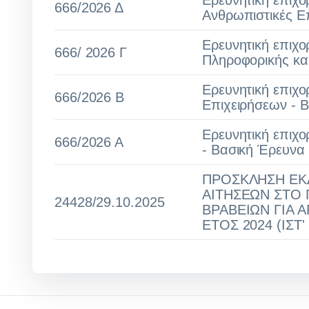
Ερευνητική επιχορ
666/2026 Δ
Ανθρωπιστικές Επ
Ερευνητική επιχο
666/ 2026 Γ
Πληροφορικής κα
Ερευνητική επιχο
666/2026 Β
Επιχειρήσεων - 
Ερευνητική επιχο
666/2026 Α
- Βασική Έρευνα
ΠΡΟΣΚΛΗΣΗ ΕΚ
ΑΙΤΗΣΕΩΝ ΣΤΟ 
24428/29.10.2025
ΒΡΑΒΕΙΩΝ ΓΙΑ 
ΕΤΟΣ 2024 (ΙΣΤ'