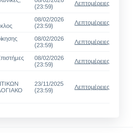
νωνικές,
08/02/2026
Λεπτομέρειες
(23:59)
08/02/2026
Λεπτομέρειες
ύκλος
(23:59)
οίκησης
08/02/2026
Λεπτομέρειες
(23:59)
Επιστήμες
08/02/2026
Λεπτομέρειες
(23:59)
Η
ΗΤΙΚΩΝ
23/11/2025
Λεπτομέρειες
ΛΟΓΙΑΚΟ
(23:59)